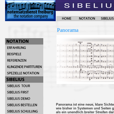
Panorama
Panorama ist eine neue, klare Sichtwe
wie bisher in Systemen und Seiten ge
als ein unendlich breiter Streifen dar