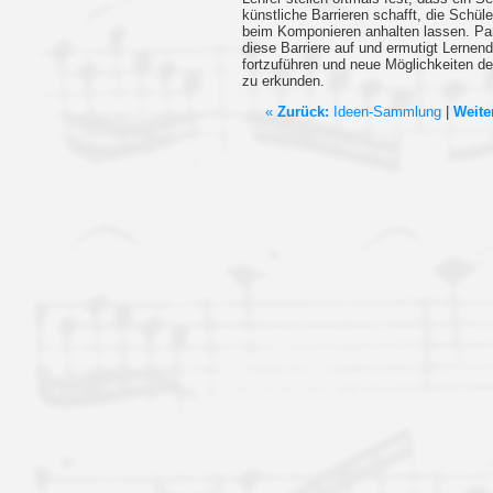
künstliche Barrieren schafft, die Schü
beim Komponieren anhalten lassen. P
diese Barriere auf und ermutigt Lernend
fortzuführen und neue Möglichkeiten 
zu erkunden.
«
Zurück:
Ideen-Sammlung
|
Weite