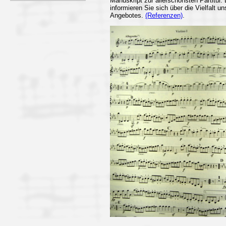
Manuskript zur allerschönsten Partitur. 
informieren Sie sich über die Vielfalt u
Angebotes.
(Referenzen)
.